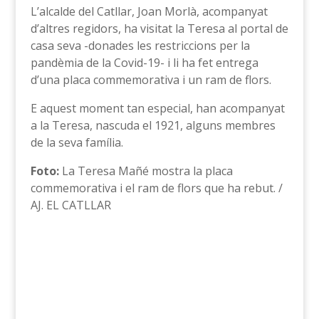
L’alcalde del Catllar, Joan Morlà, acompanyat
d’altres regidors, ha visitat la Teresa al portal de
casa seva -donades les restriccions per la
pandèmia de la Covid-19- i li ha fet entrega
d’una placa commemorativa i un ram de flors.
E aquest moment tan especial, han acompanyat
a la Teresa, nascuda el 1921, alguns membres
de la seva família.
Foto:
La Teresa Mañé mostra la placa
commemorativa i el ram de flors que ha rebut. /
AJ. EL CATLLAR