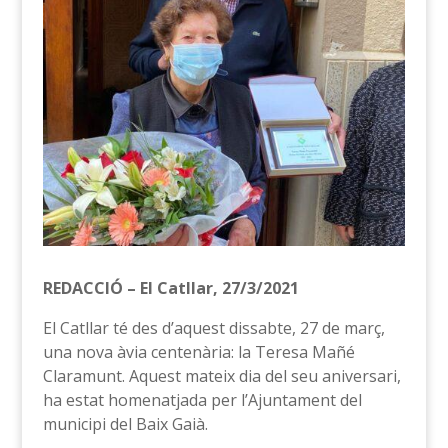
REDACCIÓ – El Catllar, 27/3/2021
El Catllar té des d’aquest dissabte, 27 de març,
una nova àvia centenària: la Teresa Mañé
Claramunt. Aquest mateix dia del seu aniversari,
ha estat homenatjada per l’Ajuntament del
municipi del Baix Gaià.