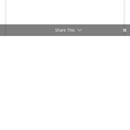
Share This