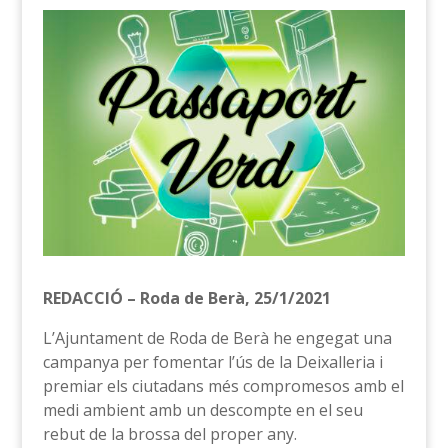
REDACCIÓ – Roda de Berà, 25/1/2021
L’Ajuntament de Roda de Berà he engegat una
campanya per fomentar l’ús de la Deixalleria i
premiar els ciutadans més compromesos amb el
medi ambient amb un descompte en el seu
rebut de la brossa del proper any.