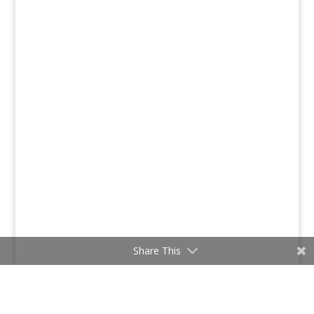
Share This