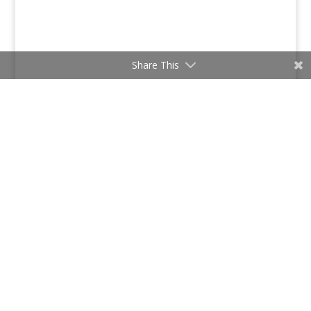
Share This