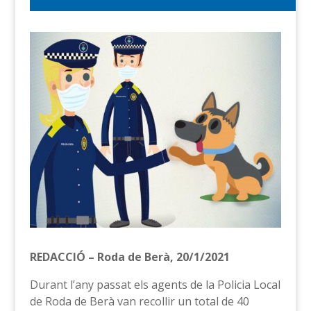
REDACCIÓ – Roda de Berà,
20/1/2021
Durant l’any passat els agents de la Policia Local
de Roda de Berà van recollir un total de 40