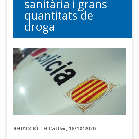
sanitària i grans
quantitats de
droga
REDACCIÓ – El Catllar, 18/10/2020