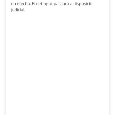
en efectiu. El detingut passarà a disposició
judicial.