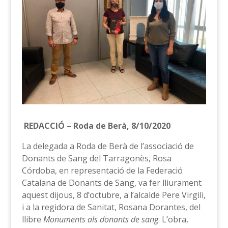
REDACCIÓ – Roda de Berà, 8/10/2020
La delegada a Roda de Berà de l’associació de
Donants de Sang del Tarragonès, Rosa
Córdoba, en representació de la Federació
Catalana de Donants de Sang, va fer lliurament
aquest dijous, 8 d’octubre, a l’alcalde Pere Virgili,
i a la regidora de Sanitat, Rosana Dorantes, del
llibre
Monuments als donants de sang
. L’obra,