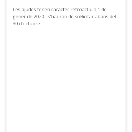
Les ajudes tenen caràcter retroactiu a 1 de
gener de 2020 i s’hauran de sol·licitar abans del
30 d’octubre.