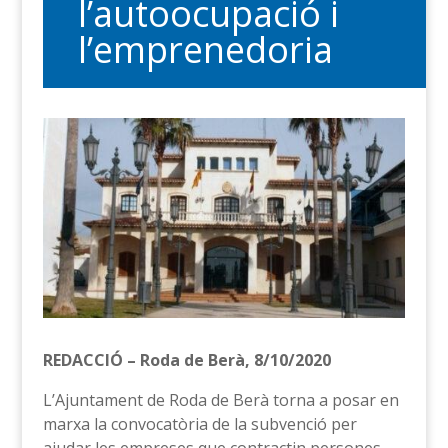
l’autoocupació i
l’emprenedoria
REDACCIÓ – Roda de Berà, 8/10/2020
L’Ajuntament de Roda de Berà torna a posar en
marxa la convocatòria de la subvenció per