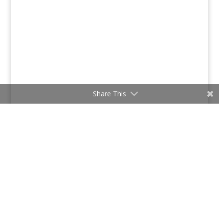
Share This