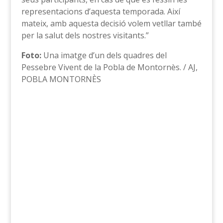
representacions d’aquesta temporada. Així
mateix, amb aquesta decisió volem vetllar també
per la salut dels nostres visitants.”
Foto:
Una imatge d’un dels quadres del
Pessebre Vivent de la Pobla de Montornès. / AJ,
POBLA MONTORNÈS