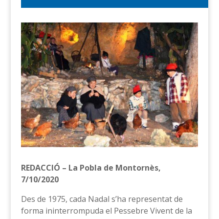
REDACCIÓ – La Pobla de Montornès,
7/10/2020
Des de 1975, cada Nadal s’ha representat de
forma ininterrompuda el Pessebre Vivent de la