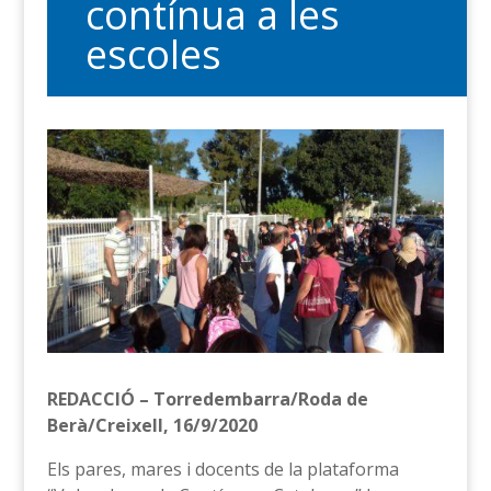
contínua a les
escoles
REDACCIÓ – Torredembarra/Roda de
Berà/Creixell, 16/9/2020
Els pares, mares i docents de la plataforma