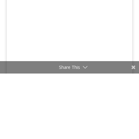
Share This