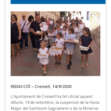
REDACCIÓ – Creixell, 14/9/2020
L’Ajuntament de Creixell ha fet oficial aquest
dilluns, 14 de setembre, la suspensió de la Festa
Major del Santíssim Sagrament o de la Minerva