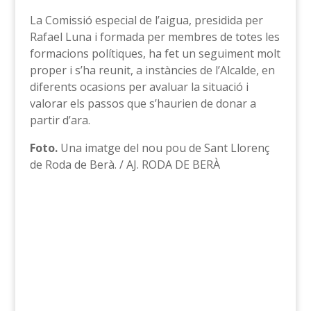
La Comissió especial de l’aigua, presidida per
Rafael Luna i formada per membres de totes les
formacions polítiques, ha fet un seguiment molt
proper i s’ha reunit, a instàncies de l’Alcalde, en
diferents ocasions per avaluar la situació i
valorar els passos que s’haurien de donar a
partir d’ara.
Foto.
Una imatge del nou pou de Sant Llorenç
de Roda de Berà. / AJ. RODA DE BERÀ