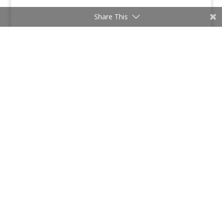
Share This