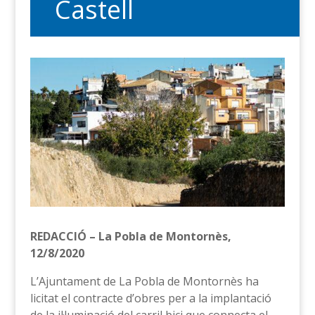
Castell
REDACCIÓ – La Pobla de Montornès,
12/8/2020
L’Ajuntament de La Pobla de Montornès ha
licitat el contracte d’obres per a la implantació