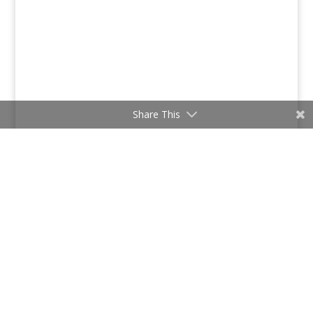
Share This