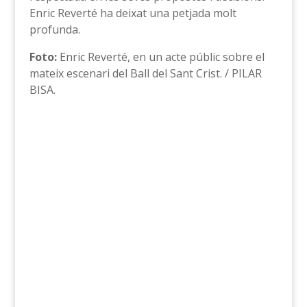
Enric Reverté ha deixat una petjada molt
profunda.
Foto:
Enric Reverté, en un acte públic sobre el
mateix escenari del Ball del Sant Crist. / PILAR
BISA.