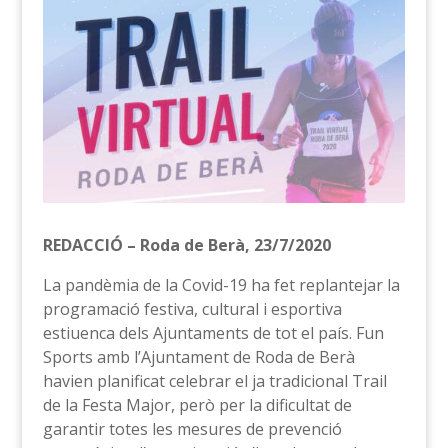
REDACCIÓ – Roda de Berà, 23/7/2020
La pandèmia de la Covid-19 ha fet replantejar la
programació festiva, cultural i esportiva
estiuenca dels Ajuntaments de tot el país. Fun
Sports amb l’Ajuntament de Roda de Berà
havien planificat celebrar el ja tradicional Trail
de la Festa Major, però per la dificultat de
garantir totes les mesures de prevenció