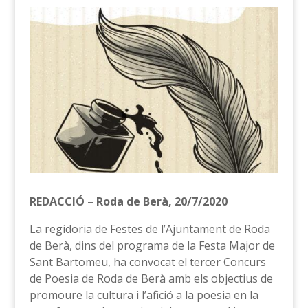
REDACCIÓ – Roda de Berà, 20/7/2020
La regidoria de Festes de l’Ajuntament de Roda
de Berà, dins del programa de la Festa Major de
Sant Bartomeu, ha convocat el tercer Concurs
de Poesia de Roda de Berà amb els objectius de
promoure la cultura i l’afició a la poesia en la