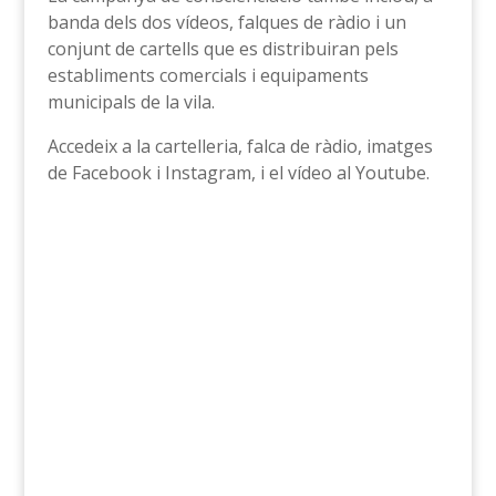
banda dels dos vídeos, falques de ràdio i un
conjunt de cartells que es distribuiran pels
establiments comercials i equipaments
municipals de la vila.
Accedeix a la cartelleria, falca de ràdio, imatges
de Facebook i Instagram, i el vídeo al Youtube.