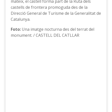
mateix, el castell forma part de la Ruta dels
castells de frontera promoguda des de la
Direcció General de Turisme de la Generalitat de
Catalunya.
Foto:
Una imatge nocturna des del terrat del
monument. / CASTELL DEL CATLLAR