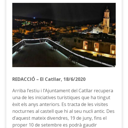
REDACCIÓ – El Catllar, 18/6/2020
Arriba l’estiu i l’Ajuntament del Catllar recupera
una de les iniciatives turístiques que ha tingut
èxit els anys anteriors. Es tracta de les visites
nocturnes al castell que hi al seu nucli antic. Des
d’aquest mateix divendres, 19 de juny, fins el
proper 10 de setembre es podrà gaudir