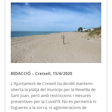
REDACCIÓ – Creixell, 15/6/2020
L’Ajuntament de Creixell ha decidit mantenir
oberta la platja del municipi per la Revetlla de
Sant Joan, però amb restriccions i mesures
preventives per la Covid19. No es permetrà ni
fogueres a la sorra, ni aglomeracions de