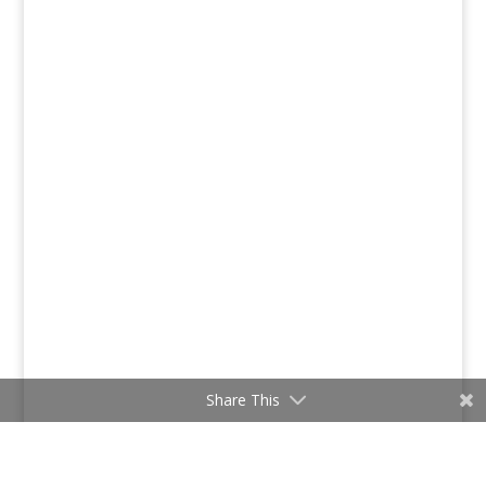
Share This