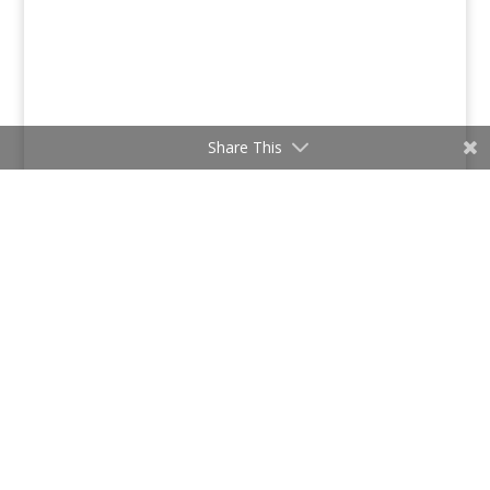
Share This