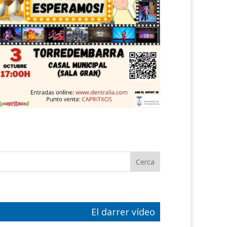
El darrer vídeo