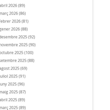
abril 2026
(89)
març 2026
(86)
febrer 2026
(81)
gener 2026
(88)
desembre 2025
(92)
novembre 2025
(90)
octubre 2025
(100)
setembre 2025
(88)
agost 2025
(69)
juliol 2025
(91)
juny 2025
(96)
maig 2025
(87)
abril 2025
(89)
març 2025
(89)