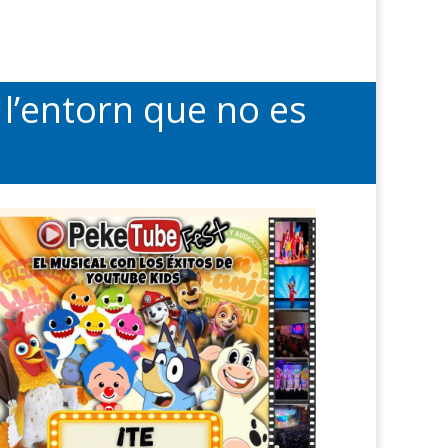
l’entorn que no es