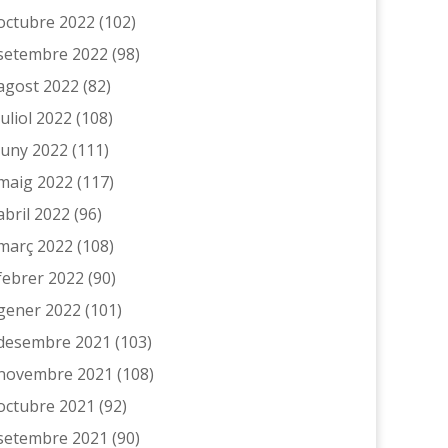
octubre 2022
(102)
setembre 2022
(98)
agost 2022
(82)
juliol 2022
(108)
juny 2022
(111)
maig 2022
(117)
abril 2022
(96)
març 2022
(108)
febrer 2022
(90)
gener 2022
(101)
desembre 2021
(103)
novembre 2021
(108)
octubre 2021
(92)
setembre 2021
(90)