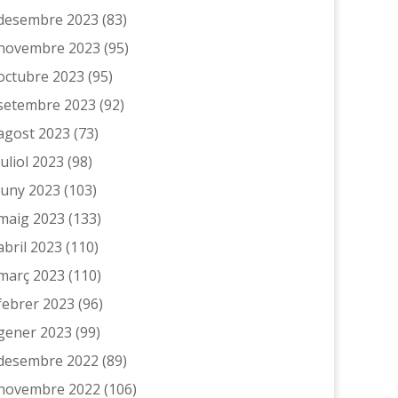
desembre 2023
(83)
novembre 2023
(95)
octubre 2023
(95)
setembre 2023
(92)
agost 2023
(73)
juliol 2023
(98)
juny 2023
(103)
maig 2023
(133)
abril 2023
(110)
març 2023
(110)
febrer 2023
(96)
gener 2023
(99)
desembre 2022
(89)
novembre 2022
(106)