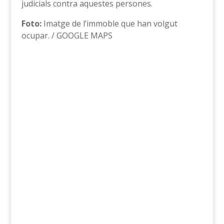
judicials contra aquestes persones.
Foto:
Imatge de l’immoble que han volgut
ocupar. / GOOGLE MAPS