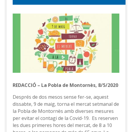
REDACCIÓ – La Pobla de Montornès, 8/5/2020
Després de dos mesos sense fer-se, aquest
dissabte, 9 de maig, torna el mercat setmanal de
la Pobla de Montornès amb diverses mesures
per evitar el contagi de la Covid-19. Es reserven
les dues primeres hores del mercat, de 8 a 10