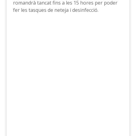
romandrà tancat fins a les 15 hores per poder
fer les tasques de neteja i desinfecció.