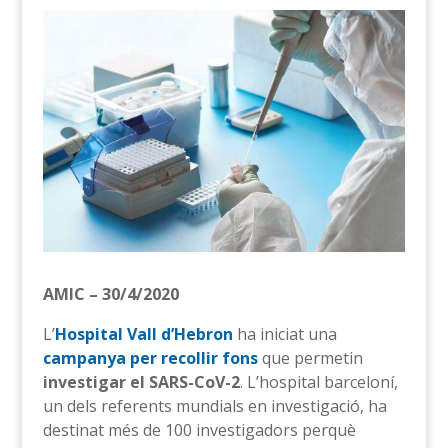
AMIC – 30/4/2020
L’
Hospital Vall d’Hebron
ha iniciat una
campanya per recollir fons
que permetin
investigar el SARS-CoV-2
. L’hospital barceloní,
un dels referents mundials en investigació, ha
destinat més de 100 investigadors perquè