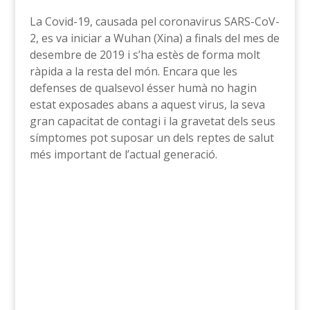
La Covid-19, causada pel coronavirus SARS-CoV-
2, es va iniciar a Wuhan (Xina) a finals del mes de
desembre de 2019 i s’ha estès de forma molt
ràpida a la resta del món. Encara que les
defenses de qualsevol ésser humà no hagin
estat exposades abans a aquest virus, la seva
gran capacitat de contagi i la gravetat dels seus
símptomes pot suposar un dels reptes de salut
més important de l’actual generació.