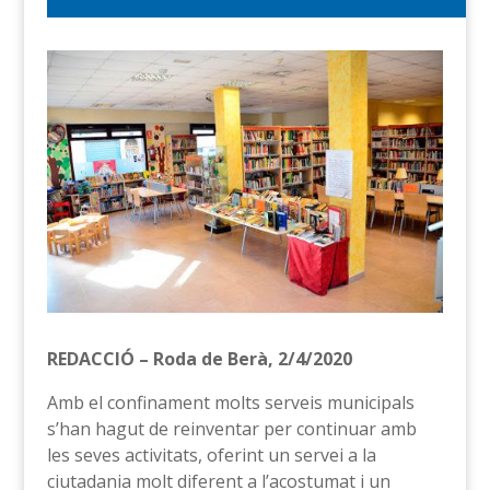
REDACCIÓ – Roda de Berà, 2/4/2020
Amb el confinament molts serveis municipals
s’han hagut de reinventar per continuar amb
les seves activitats, oferint un servei a la
ciutadania molt diferent a l’acostumat i un