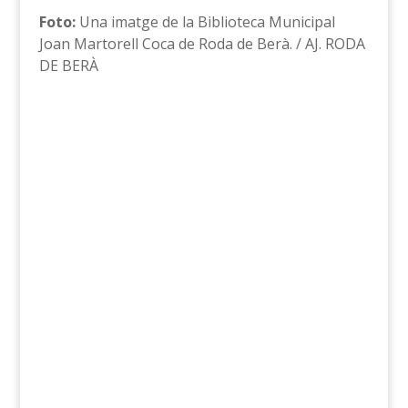
Foto:
Una imatge de la Biblioteca Municipal
Joan Martorell Coca de Roda de Berà. / AJ. RODA
DE BERÀ