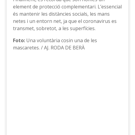
element de protecció complementari. L’essencial
és mantenir les distàncies socials, les mans
netes i un entorn net, ja que el coronavirus es
transmet, sobretot, a les superfícies.
Foto:
Una voluntària cosin una de les
mascaretes. / AJ. RODA DE BERÀ