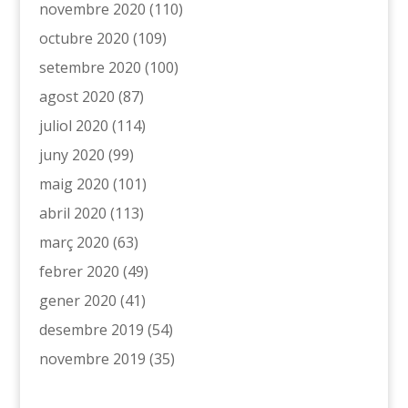
novembre 2020
(110)
octubre 2020
(109)
setembre 2020
(100)
agost 2020
(87)
juliol 2020
(114)
juny 2020
(99)
maig 2020
(101)
abril 2020
(113)
març 2020
(63)
febrer 2020
(49)
gener 2020
(41)
desembre 2019
(54)
novembre 2019
(35)