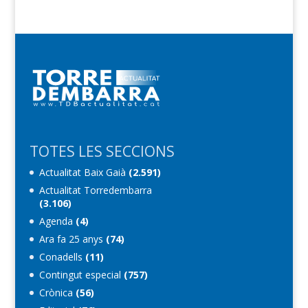
TOTES LES SECCIONS
Actualitat Baix Gaià
(2.591)
Actualitat Torredembarra
(3.106)
Agenda
(4)
Ara fa 25 anys
(74)
Conadells
(11)
Contingut especial
(757)
Crònica
(56)