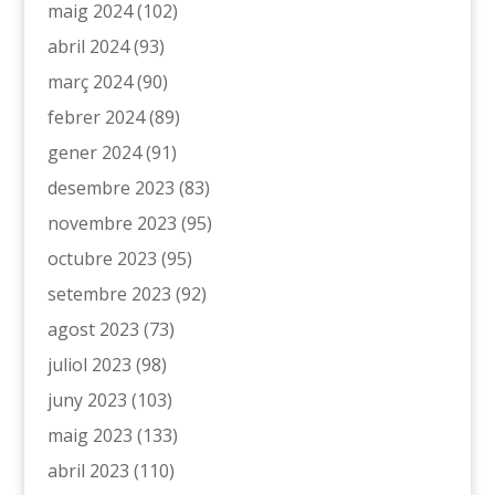
maig 2024
(102)
abril 2024
(93)
març 2024
(90)
febrer 2024
(89)
gener 2024
(91)
desembre 2023
(83)
novembre 2023
(95)
octubre 2023
(95)
setembre 2023
(92)
agost 2023
(73)
juliol 2023
(98)
juny 2023
(103)
maig 2023
(133)
abril 2023
(110)