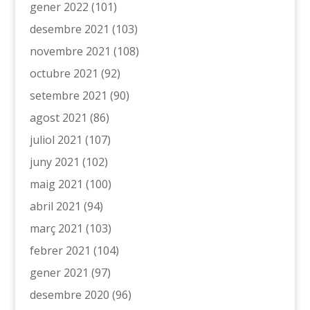
gener 2022
(101)
desembre 2021
(103)
novembre 2021
(108)
octubre 2021
(92)
setembre 2021
(90)
agost 2021
(86)
juliol 2021
(107)
juny 2021
(102)
maig 2021
(100)
abril 2021
(94)
març 2021
(103)
febrer 2021
(104)
gener 2021
(97)
desembre 2020
(96)