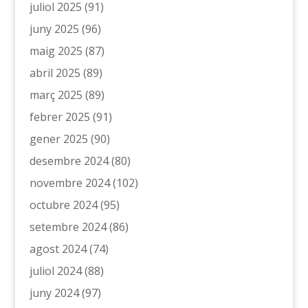
juliol 2025
(91)
juny 2025
(96)
maig 2025
(87)
abril 2025
(89)
març 2025
(89)
febrer 2025
(91)
gener 2025
(90)
desembre 2024
(80)
novembre 2024
(102)
octubre 2024
(95)
setembre 2024
(86)
agost 2024
(74)
juliol 2024
(88)
juny 2024
(97)