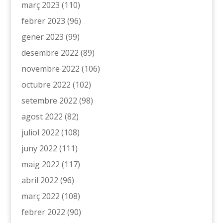
març 2023
(110)
febrer 2023
(96)
gener 2023
(99)
desembre 2022
(89)
novembre 2022
(106)
octubre 2022
(102)
setembre 2022
(98)
agost 2022
(82)
juliol 2022
(108)
juny 2022
(111)
maig 2022
(117)
abril 2022
(96)
març 2022
(108)
febrer 2022
(90)