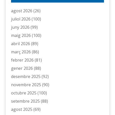
agost 2026
(26)
juliol 2026
(100)
juny 2026
(99)
maig 2026
(100)
abril 2026
(89)
març 2026
(86)
febrer 2026
(81)
gener 2026
(88)
desembre 2025
(92)
novembre 2025
(90)
octubre 2025
(100)
setembre 2025
(88)
agost 2025
(69)