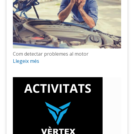
Com detectar problemes al motor
Llegeix més