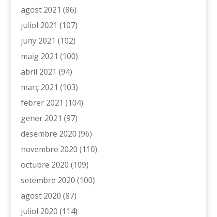
agost 2021
(86)
juliol 2021
(107)
juny 2021
(102)
maig 2021
(100)
abril 2021
(94)
març 2021
(103)
febrer 2021
(104)
gener 2021
(97)
desembre 2020
(96)
novembre 2020
(110)
octubre 2020
(109)
setembre 2020
(100)
agost 2020
(87)
juliol 2020
(114)