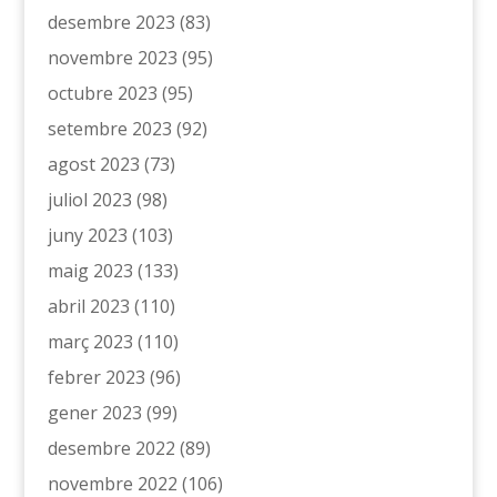
desembre 2023
(83)
novembre 2023
(95)
octubre 2023
(95)
setembre 2023
(92)
agost 2023
(73)
juliol 2023
(98)
juny 2023
(103)
maig 2023
(133)
abril 2023
(110)
març 2023
(110)
febrer 2023
(96)
gener 2023
(99)
desembre 2022
(89)
novembre 2022
(106)