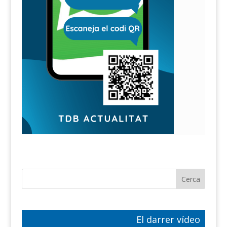
El darrer vídeo