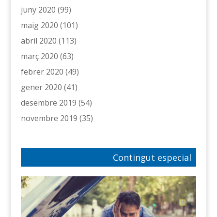
juny 2020
(99)
maig 2020
(101)
abril 2020
(113)
març 2020
(63)
febrer 2020
(49)
gener 2020
(41)
desembre 2019
(54)
novembre 2019
(35)
Contingut especial