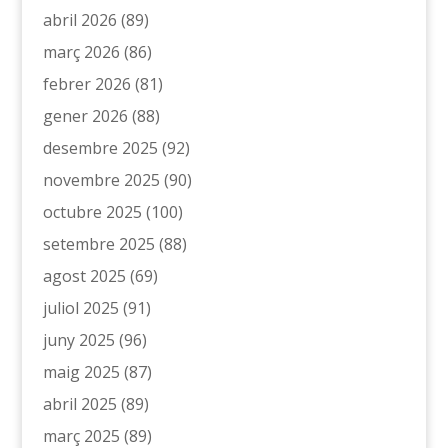
abril 2026
(89)
març 2026
(86)
febrer 2026
(81)
gener 2026
(88)
desembre 2025
(92)
novembre 2025
(90)
octubre 2025
(100)
setembre 2025
(88)
agost 2025
(69)
juliol 2025
(91)
juny 2025
(96)
maig 2025
(87)
abril 2025
(89)
març 2025
(89)