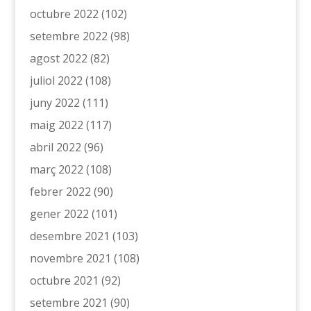
octubre 2022
(102)
setembre 2022
(98)
agost 2022
(82)
juliol 2022
(108)
juny 2022
(111)
maig 2022
(117)
abril 2022
(96)
març 2022
(108)
febrer 2022
(90)
gener 2022
(101)
desembre 2021
(103)
novembre 2021
(108)
octubre 2021
(92)
setembre 2021
(90)