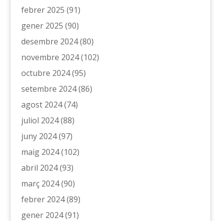
febrer 2025
(91)
gener 2025
(90)
desembre 2024
(80)
novembre 2024
(102)
octubre 2024
(95)
setembre 2024
(86)
agost 2024
(74)
juliol 2024
(88)
juny 2024
(97)
maig 2024
(102)
abril 2024
(93)
març 2024
(90)
febrer 2024
(89)
gener 2024
(91)