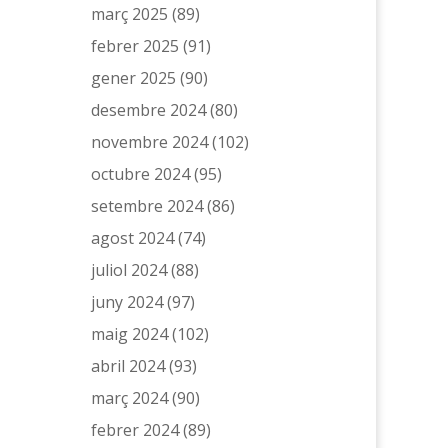
març 2025
(89)
febrer 2025
(91)
gener 2025
(90)
desembre 2024
(80)
novembre 2024
(102)
octubre 2024
(95)
setembre 2024
(86)
agost 2024
(74)
juliol 2024
(88)
juny 2024
(97)
maig 2024
(102)
abril 2024
(93)
març 2024
(90)
febrer 2024
(89)