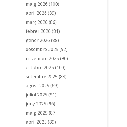
maig 2026
(100)
abril 2026
(89)
març 2026
(86)
febrer 2026
(81)
gener 2026
(88)
desembre 2025
(92)
novembre 2025
(90)
octubre 2025
(100)
setembre 2025
(88)
agost 2025
(69)
juliol 2025
(91)
juny 2025
(96)
maig 2025
(87)
abril 2025
(89)