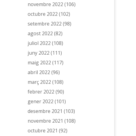
novembre 2022
(106)
octubre 2022
(102)
setembre 2022
(98)
agost 2022
(82)
juliol 2022
(108)
juny 2022
(111)
maig 2022
(117)
abril 2022
(96)
març 2022
(108)
febrer 2022
(90)
gener 2022
(101)
desembre 2021
(103)
novembre 2021
(108)
octubre 2021
(92)