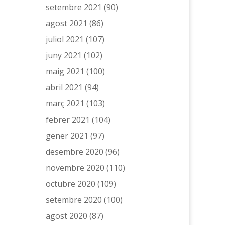
setembre 2021
(90)
agost 2021
(86)
juliol 2021
(107)
juny 2021
(102)
maig 2021
(100)
abril 2021
(94)
març 2021
(103)
febrer 2021
(104)
gener 2021
(97)
desembre 2020
(96)
novembre 2020
(110)
octubre 2020
(109)
setembre 2020
(100)
agost 2020
(87)