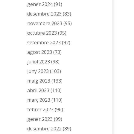
gener 2024
(91)
desembre 2023
(83)
novembre 2023
(95)
octubre 2023
(95)
setembre 2023
(92)
agost 2023
(73)
juliol 2023
(98)
juny 2023
(103)
maig 2023
(133)
abril 2023
(110)
març 2023
(110)
febrer 2023
(96)
gener 2023
(99)
desembre 2022
(89)