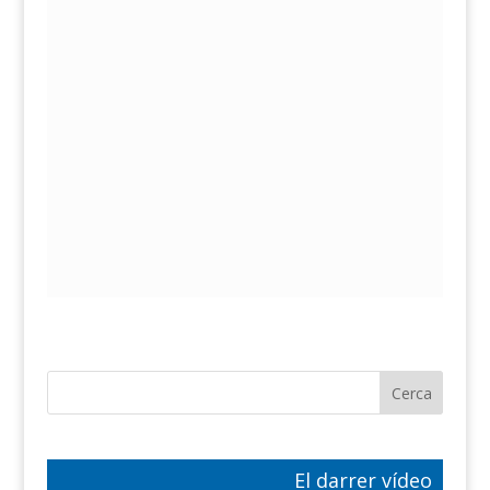
El darrer vídeo