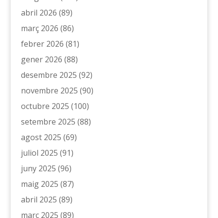
abril 2026
(89)
març 2026
(86)
febrer 2026
(81)
gener 2026
(88)
desembre 2025
(92)
novembre 2025
(90)
octubre 2025
(100)
setembre 2025
(88)
agost 2025
(69)
juliol 2025
(91)
juny 2025
(96)
maig 2025
(87)
abril 2025
(89)
març 2025
(89)