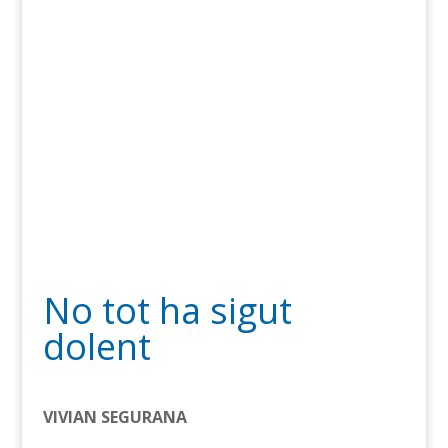
No tot ha sigut
dolent
VIVIAN SEGURANA