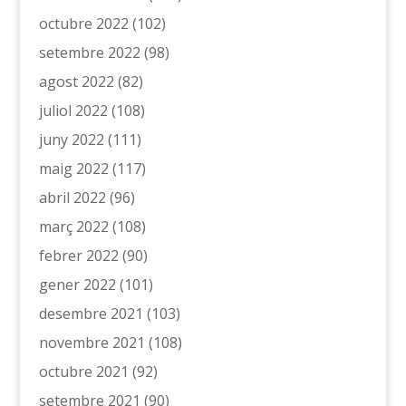
octubre 2022
(102)
setembre 2022
(98)
agost 2022
(82)
juliol 2022
(108)
juny 2022
(111)
maig 2022
(117)
abril 2022
(96)
març 2022
(108)
febrer 2022
(90)
gener 2022
(101)
desembre 2021
(103)
novembre 2021
(108)
octubre 2021
(92)
setembre 2021
(90)