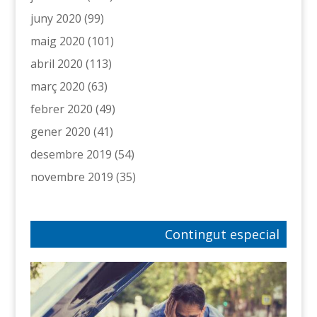
juny 2020
(99)
maig 2020
(101)
abril 2020
(113)
març 2020
(63)
febrer 2020
(49)
gener 2020
(41)
desembre 2019
(54)
novembre 2019
(35)
Contingut especial