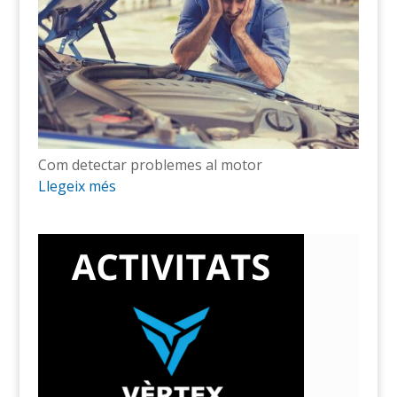
Com detectar problemes al motor
Llegeix més