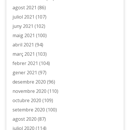
agost 2021
(86)
juliol 2021
(107)
juny 2021
(102)
maig 2021
(100)
abril 2021
(94)
març 2021
(103)
febrer 2021
(104)
gener 2021
(97)
desembre 2020
(96)
novembre 2020
(110)
octubre 2020
(109)
setembre 2020
(100)
agost 2020
(87)
juliol 2020
(114)