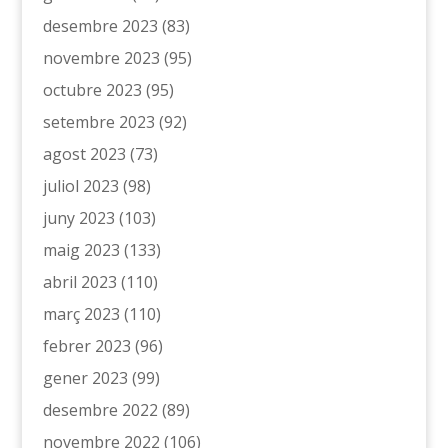
desembre 2023
(83)
novembre 2023
(95)
octubre 2023
(95)
setembre 2023
(92)
agost 2023
(73)
juliol 2023
(98)
juny 2023
(103)
maig 2023
(133)
abril 2023
(110)
març 2023
(110)
febrer 2023
(96)
gener 2023
(99)
desembre 2022
(89)
novembre 2022
(106)