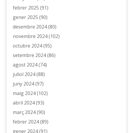
febrer 2025
(91)
gener 2025
(90)
desembre 2024
(80)
novembre 2024
(102)
octubre 2024
(95)
setembre 2024
(86)
agost 2024
(74)
juliol 2024
(88)
juny 2024
(97)
maig 2024
(102)
abril 2024
(93)
març 2024
(90)
febrer 2024
(89)
gener 2024
(91)