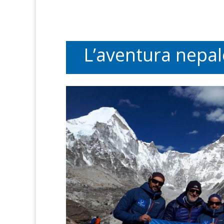
L’aventura nepal