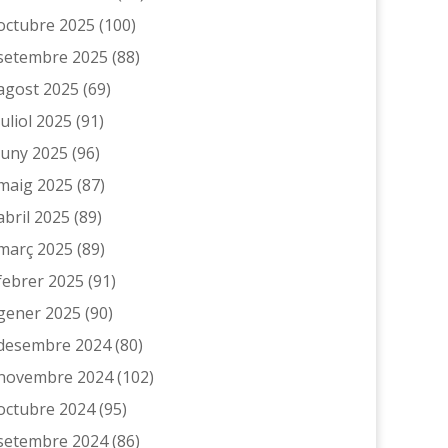
octubre 2025
(100)
setembre 2025
(88)
agost 2025
(69)
juliol 2025
(91)
juny 2025
(96)
maig 2025
(87)
abril 2025
(89)
març 2025
(89)
febrer 2025
(91)
gener 2025
(90)
desembre 2024
(80)
novembre 2024
(102)
octubre 2024
(95)
setembre 2024
(86)