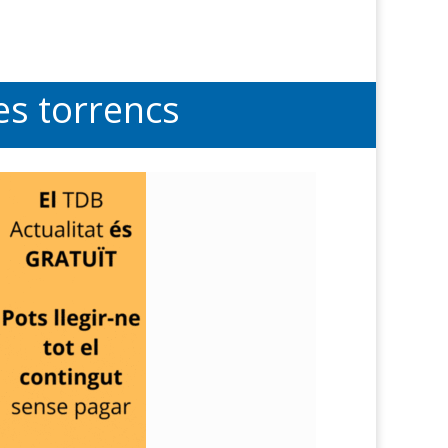
es torrencs