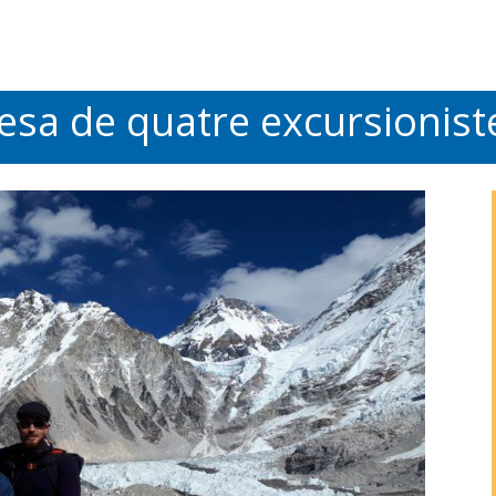
esa de quatre excursionist