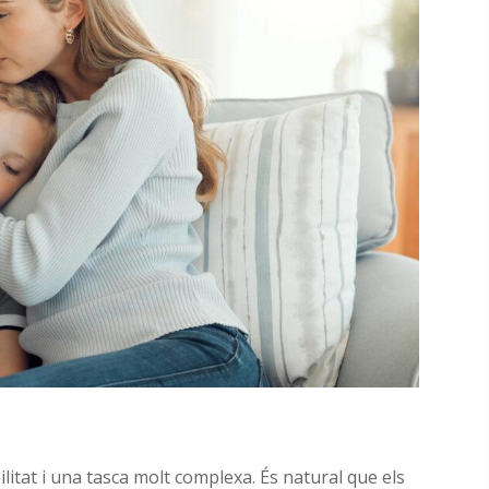
ilitat i una tasca molt complexa. És natural que els