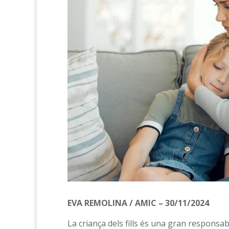
EVA REMOLINA / AMIC – 30/11/2024
La criança dels fills és una gran responsab