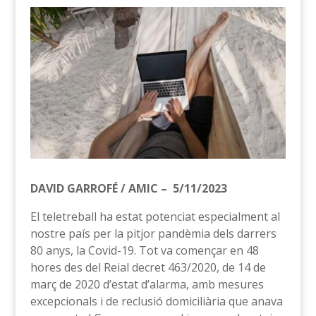
DAVID GARROFÉ / AMIC – 5/11/2023
El teletreball ha estat potenciat especialment al
nostre país per la pitjor pandèmia dels darrers
80 anys, la Covid-19. Tot va començar en 48
hores des del Reial decret 463/2020, de 14 de
març de 2020 d’estat d’alarma, amb mesures
excepcionals i de reclusió domiciliària que anava