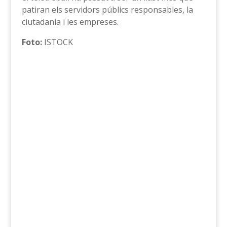
patiran els servidors públics responsables, la
ciutadania i les empreses.
Foto:
ISTOCK