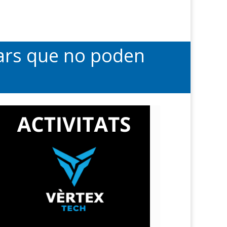
lars que no poden