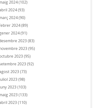
maig 2024
(102)
abril 2024
(93)
març 2024
(90)
febrer 2024
(89)
gener 2024
(91)
desembre 2023
(83)
novembre 2023
(95)
octubre 2023
(95)
setembre 2023
(92)
agost 2023
(73)
juliol 2023
(98)
juny 2023
(103)
maig 2023
(133)
abril 2023
(110)