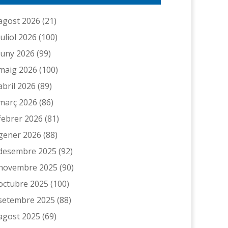
agost 2026
(21)
juliol 2026
(100)
juny 2026
(99)
maig 2026
(100)
abril 2026
(89)
març 2026
(86)
febrer 2026
(81)
gener 2026
(88)
desembre 2025
(92)
novembre 2025
(90)
octubre 2025
(100)
setembre 2025
(88)
agost 2025
(69)