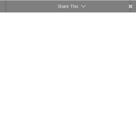
Share This