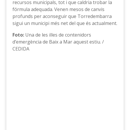
recursos municipals, tot i que caldria trobar la
fórmula adequada. Venen mesos de canvis
profunds per aconseguir que Torredembarra
sigui un municipi més net del que és actualment.
Foto:
Una de les illes de contenidors
d’emergència de Baix a Mar aquest estiu. /
CEDIDA