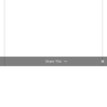
Share This