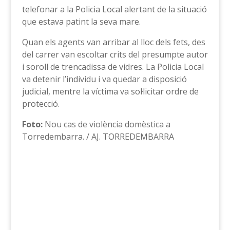
telefonar a la Policia Local alertant de la situació
que estava patint la seva mare.
Quan els agents van arribar al lloc dels fets, des
del carrer van escoltar crits del presumpte autor
i soroll de trencadissa de vidres. La Policia Local
va detenir l’individu i va quedar a disposició
judicial, mentre la víctima va sol·licitar ordre de
protecció.
Foto:
Nou cas de violència domèstica a
Torredembarra. / AJ. TORREDEMBARRA