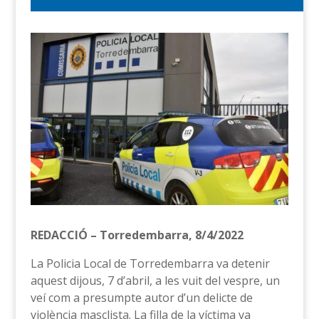
REDACCIÓ – Torredembarra, 8/4/2022
La Policia Local de Torredembarra va detenir
aquest dijous, 7 d’abril, a les vuit del vespre, un
veí com a presumpte autor d’un delicte de
violència masclista. La filla de la víctima va