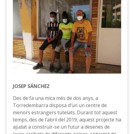
JOSEP SÁNCHEZ
Des de fa una mica més de dos anys, a
Torredembarra disposa d’un un centre de
menors estrangers tutelats. Durant tot aquest
temps, des de l’abril del 2019, aquest projecte ha
ajudat a construir-se un futur a desenes de