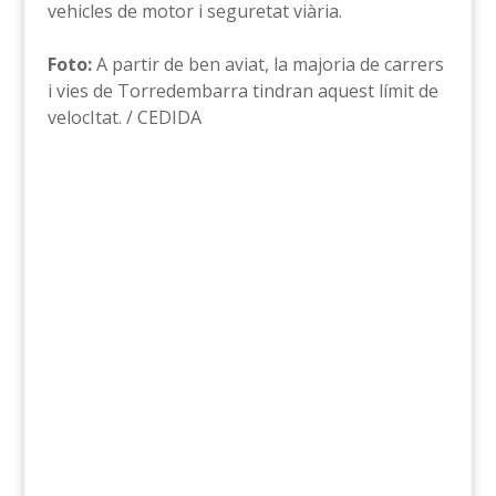
vehicles de motor i seguretat viària.
Foto:
A partir de ben aviat, la majoria de carrers
i vies de Torredembarra tindran aquest límit de
velocItat. / CEDIDA