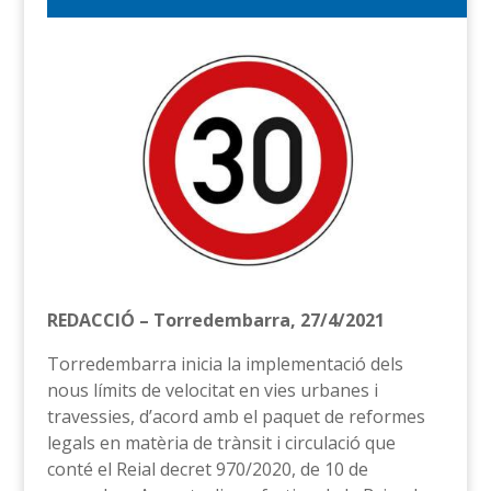
REDACCIÓ – Torredembarra, 27/4/2021
Torredembarra inicia la implementació dels
nous límits de velocitat en vies urbanes i
travessies, d’acord amb el paquet de reformes
legals en matèria de trànsit i circulació que
conté el Reial decret 970/2020, de 10 de