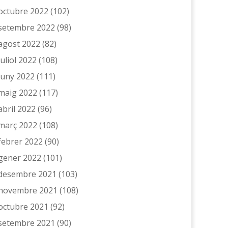
octubre 2022
(102)
setembre 2022
(98)
agost 2022
(82)
juliol 2022
(108)
juny 2022
(111)
maig 2022
(117)
abril 2022
(96)
març 2022
(108)
febrer 2022
(90)
gener 2022
(101)
desembre 2021
(103)
novembre 2021
(108)
octubre 2021
(92)
setembre 2021
(90)