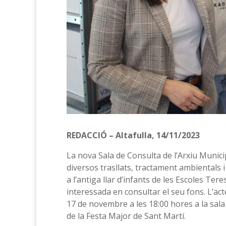
REDACCIÓ – Altafulla, 14/11/2023
La nova Sala de Consulta de l’Arxiu Municip
diversos trasllats, tractament ambientals i
a l’antiga llar d’infants de les Escoles T
interessada en consultar el seu fons. L’act
17 de novembre a les 18:00 hores a la sala
de la Festa Major de Sant Martí.