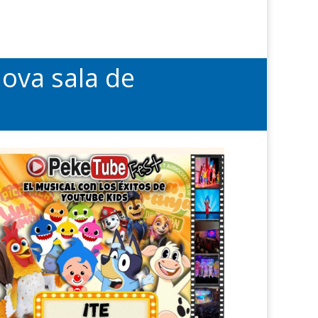
nova sala de