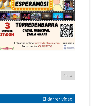
El darrer vídeo