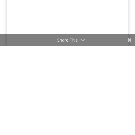
Share This