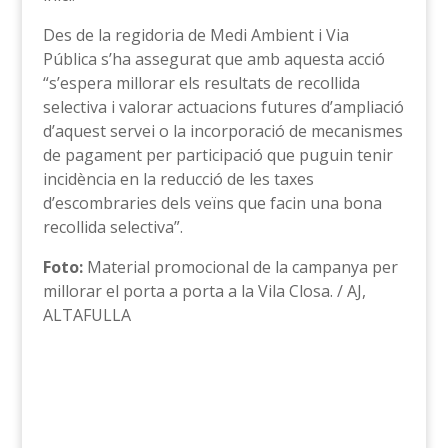
Des de la regidoria de Medi Ambient i Via
Pública s’ha assegurat que amb aquesta acció
“s’espera millorar els resultats de recollida
selectiva i valorar actuacions futures d’ampliació
d’aquest servei o la incorporació de mecanismes
de pagament per participació que puguin tenir
incidència en la reducció de les taxes
d’escombraries dels veïns que facin una bona
recollida selectiva”.
Foto:
Material promocional de la campanya per
millorar el porta a porta a la Vila Closa. / AJ,
ALTAFULLA