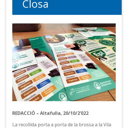
Closa
REDACCIÓ – Altafulla, 20/10/2’022
La recollida porta a porta de la brossa a la Vila