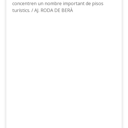
concentren un nombre important de pisos
turístics. / AJ. RODA DE BERÀ