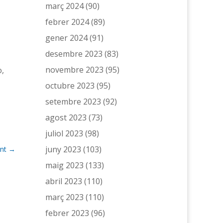
març 2024
(90)
febrer 2024
(89)
gener 2024
(91)
desembre 2023
(83)
novembre 2023
(95)
ò,
octubre 2023
(95)
setembre 2023
(92)
agost 2023
(73)
juliol 2023
(98)
juny 2023
(103)
nt
→
maig 2023
(133)
abril 2023
(110)
març 2023
(110)
febrer 2023
(96)