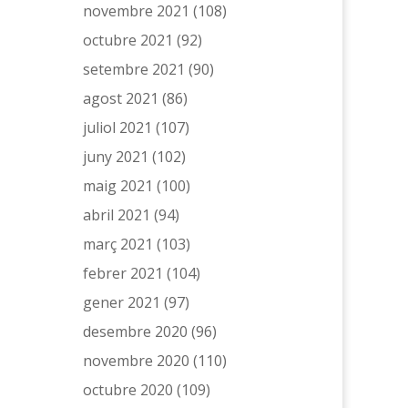
novembre 2021
(108)
octubre 2021
(92)
setembre 2021
(90)
agost 2021
(86)
juliol 2021
(107)
juny 2021
(102)
maig 2021
(100)
abril 2021
(94)
març 2021
(103)
febrer 2021
(104)
gener 2021
(97)
desembre 2020
(96)
novembre 2020
(110)
octubre 2020
(109)