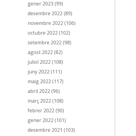
gener 2023
(99)
desembre 2022
(89)
novembre 2022
(106)
octubre 2022
(102)
setembre 2022
(98)
agost 2022
(82)
juliol 2022
(108)
juny 2022
(111)
maig 2022
(117)
abril 2022
(96)
març 2022
(108)
febrer 2022
(90)
gener 2022
(101)
desembre 2021
(103)