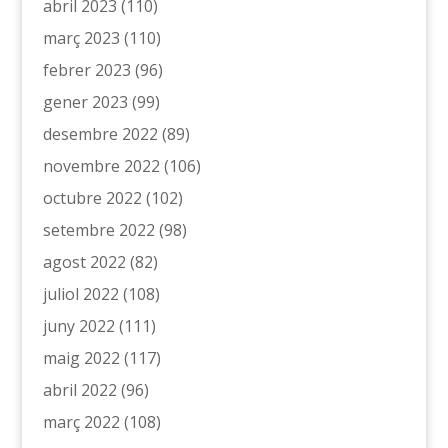
abril 2023
(110)
març 2023
(110)
febrer 2023
(96)
gener 2023
(99)
desembre 2022
(89)
novembre 2022
(106)
octubre 2022
(102)
setembre 2022
(98)
agost 2022
(82)
juliol 2022
(108)
juny 2022
(111)
maig 2022
(117)
abril 2022
(96)
març 2022
(108)