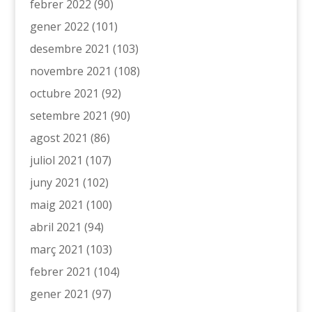
febrer 2022
(90)
gener 2022
(101)
desembre 2021
(103)
novembre 2021
(108)
octubre 2021
(92)
setembre 2021
(90)
agost 2021
(86)
juliol 2021
(107)
juny 2021
(102)
maig 2021
(100)
abril 2021
(94)
març 2021
(103)
febrer 2021
(104)
gener 2021
(97)