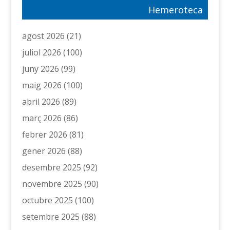
Hemeroteca
agost 2026
(21)
juliol 2026
(100)
juny 2026
(99)
maig 2026
(100)
abril 2026
(89)
març 2026
(86)
febrer 2026
(81)
gener 2026
(88)
desembre 2025
(92)
novembre 2025
(90)
octubre 2025
(100)
setembre 2025
(88)