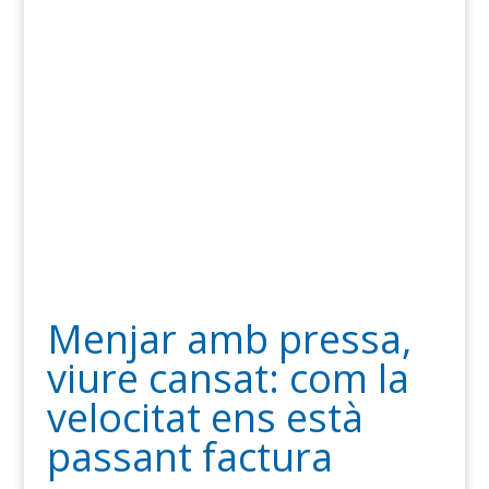
Menjar amb pressa,
viure cansat: com la
velocitat ens està
passant factura