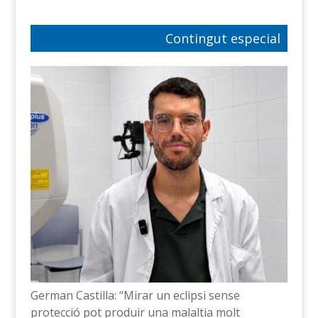
Contingut especial
German Castilla: “Mirar un eclipsi sense
protecció pot produir una malaltia molt