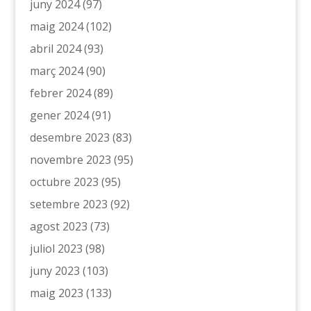
juny 2024
(97)
maig 2024
(102)
abril 2024
(93)
març 2024
(90)
febrer 2024
(89)
gener 2024
(91)
desembre 2023
(83)
novembre 2023
(95)
octubre 2023
(95)
setembre 2023
(92)
agost 2023
(73)
juliol 2023
(98)
juny 2023
(103)
maig 2023
(133)