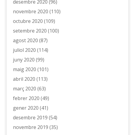
desembre 2020
(96)
novembre 2020
(110)
octubre 2020
(109)
setembre 2020
(100)
agost 2020
(87)
juliol 2020
(114)
juny 2020
(99)
maig 2020
(101)
abril 2020
(113)
març 2020
(63)
febrer 2020
(49)
gener 2020
(41)
desembre 2019
(54)
novembre 2019
(35)