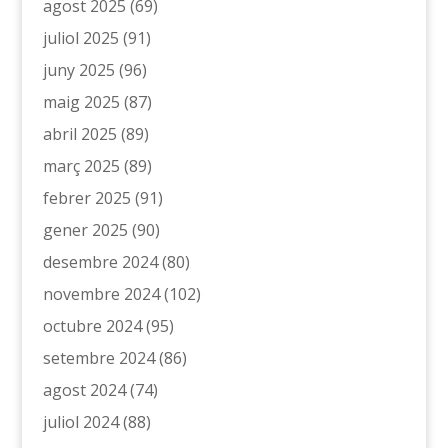
agost 2025
(69)
juliol 2025
(91)
juny 2025
(96)
maig 2025
(87)
abril 2025
(89)
març 2025
(89)
febrer 2025
(91)
gener 2025
(90)
desembre 2024
(80)
novembre 2024
(102)
octubre 2024
(95)
setembre 2024
(86)
agost 2024
(74)
juliol 2024
(88)