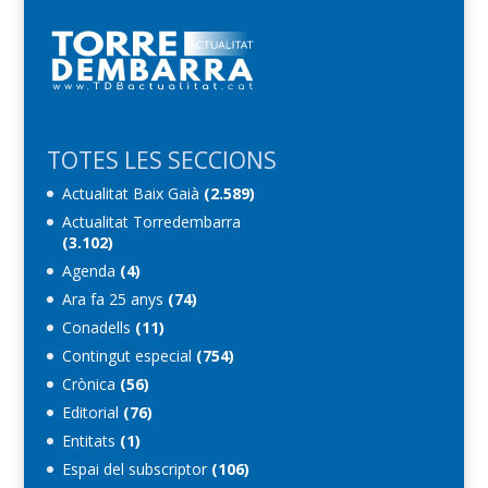
TOTES LES SECCIONS
Actualitat Baix Gaià
(2.589)
Actualitat Torredembarra
(3.102)
Agenda
(4)
Ara fa 25 anys
(74)
Conadells
(11)
Contingut especial
(754)
Crònica
(56)
Editorial
(76)
Entitats
(1)
Espai del subscriptor
(106)