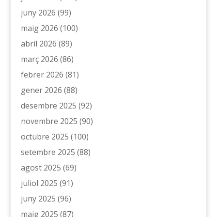
juny 2026
(99)
maig 2026
(100)
abril 2026
(89)
març 2026
(86)
febrer 2026
(81)
gener 2026
(88)
desembre 2025
(92)
novembre 2025
(90)
octubre 2025
(100)
setembre 2025
(88)
agost 2025
(69)
juliol 2025
(91)
juny 2025
(96)
maig 2025
(87)