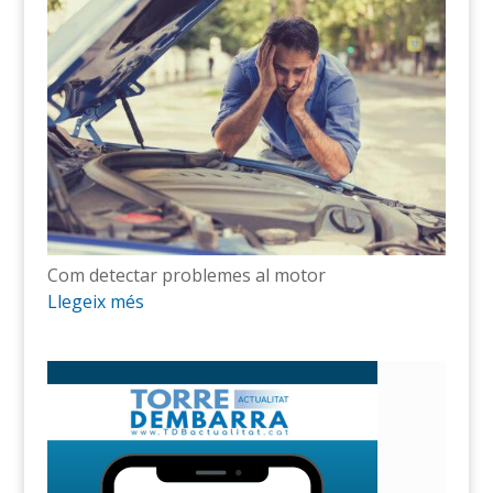
Com detectar problemes al motor
Llegeix més