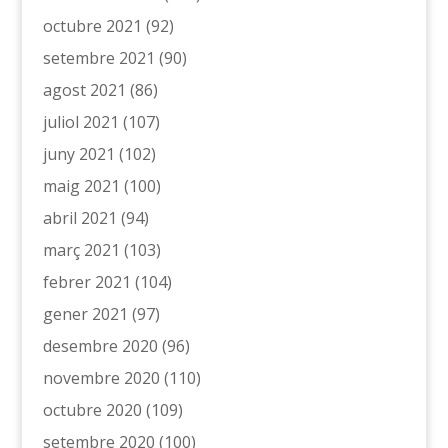
octubre 2021
(92)
setembre 2021
(90)
agost 2021
(86)
juliol 2021
(107)
juny 2021
(102)
maig 2021
(100)
abril 2021
(94)
març 2021
(103)
febrer 2021
(104)
gener 2021
(97)
desembre 2020
(96)
novembre 2020
(110)
octubre 2020
(109)
setembre 2020
(100)