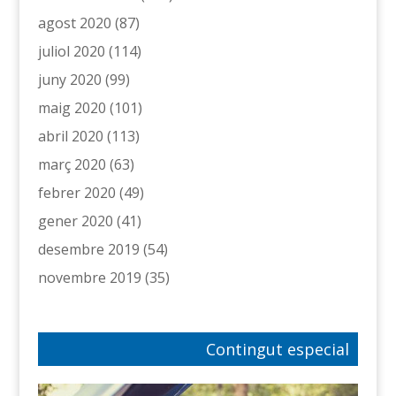
agost 2020
(87)
juliol 2020
(114)
juny 2020
(99)
maig 2020
(101)
abril 2020
(113)
març 2020
(63)
febrer 2020
(49)
gener 2020
(41)
desembre 2019
(54)
novembre 2019
(35)
Contingut especial