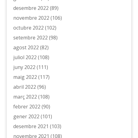
desembre 2022
(89)
novembre 2022
(106)
octubre 2022
(102)
setembre 2022
(98)
agost 2022
(82)
juliol 2022
(108)
juny 2022
(111)
maig 2022
(117)
abril 2022
(96)
març 2022
(108)
febrer 2022
(90)
gener 2022
(101)
desembre 2021
(103)
novembre 2021
(108)