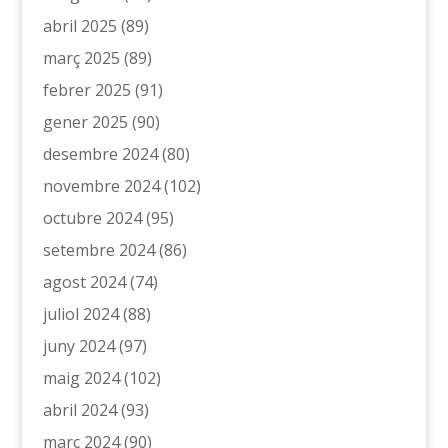
abril 2025
(89)
març 2025
(89)
febrer 2025
(91)
gener 2025
(90)
desembre 2024
(80)
novembre 2024
(102)
octubre 2024
(95)
setembre 2024
(86)
agost 2024
(74)
juliol 2024
(88)
juny 2024
(97)
maig 2024
(102)
abril 2024
(93)
març 2024
(90)