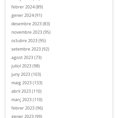
febrer 2024
(89)
gener 2024
(91)
desembre 2023
(83)
novembre 2023
(95)
octubre 2023
(95)
setembre 2023
(92)
agost 2023
(73)
juliol 2023
(98)
juny 2023
(103)
maig 2023
(133)
abril 2023
(110)
març 2023
(110)
febrer 2023
(96)
gener 2023
(99)