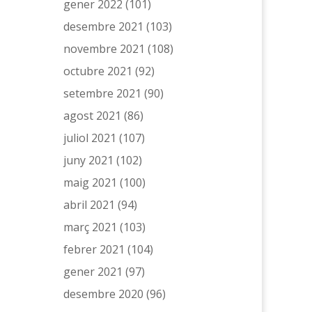
gener 2022
(101)
desembre 2021
(103)
novembre 2021
(108)
octubre 2021
(92)
setembre 2021
(90)
agost 2021
(86)
juliol 2021
(107)
juny 2021
(102)
maig 2021
(100)
abril 2021
(94)
març 2021
(103)
febrer 2021
(104)
gener 2021
(97)
desembre 2020
(96)