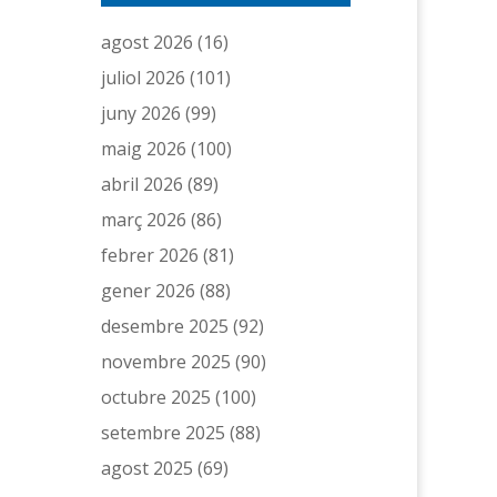
agost 2026
(16)
juliol 2026
(101)
juny 2026
(99)
maig 2026
(100)
abril 2026
(89)
març 2026
(86)
febrer 2026
(81)
gener 2026
(88)
desembre 2025
(92)
novembre 2025
(90)
octubre 2025
(100)
setembre 2025
(88)
agost 2025
(69)