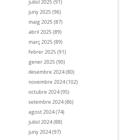
juliol 2025
(91)
juny 2025
(96)
maig 2025
(87)
abril 2025
(89)
març 2025
(89)
febrer 2025
(91)
gener 2025
(90)
desembre 2024
(80)
novembre 2024
(102)
octubre 2024
(95)
setembre 2024
(86)
agost 2024
(74)
juliol 2024
(88)
juny 2024
(97)