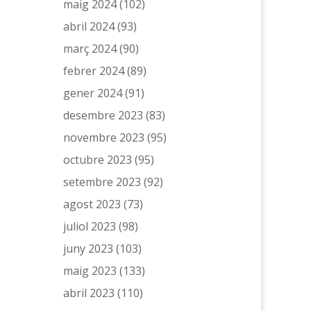
maig 2024
(102)
abril 2024
(93)
març 2024
(90)
febrer 2024
(89)
gener 2024
(91)
desembre 2023
(83)
novembre 2023
(95)
octubre 2023
(95)
setembre 2023
(92)
agost 2023
(73)
juliol 2023
(98)
juny 2023
(103)
maig 2023
(133)
abril 2023
(110)