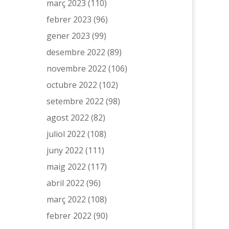
març 2023
(110)
febrer 2023
(96)
gener 2023
(99)
desembre 2022
(89)
novembre 2022
(106)
octubre 2022
(102)
setembre 2022
(98)
agost 2022
(82)
juliol 2022
(108)
juny 2022
(111)
maig 2022
(117)
abril 2022
(96)
març 2022
(108)
febrer 2022
(90)