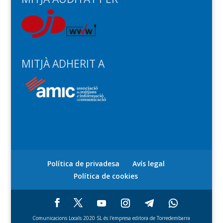
MITJÀ ADHERIT A
Política de privadesa
Avís legal
Política de cookies
Comunicacions Locals 2020 SL és l'empresa editora de Torredembarra