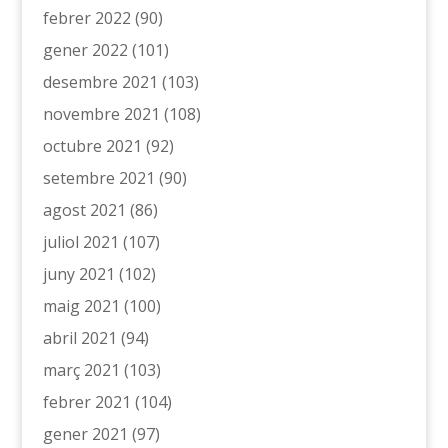
febrer 2022
(90)
gener 2022
(101)
desembre 2021
(103)
novembre 2021
(108)
octubre 2021
(92)
setembre 2021
(90)
agost 2021
(86)
juliol 2021
(107)
juny 2021
(102)
maig 2021
(100)
abril 2021
(94)
març 2021
(103)
febrer 2021
(104)
gener 2021
(97)