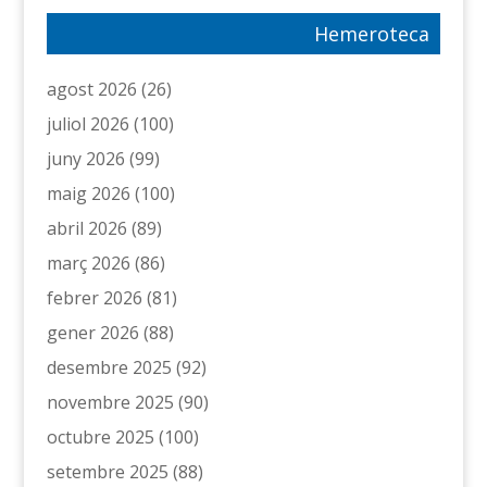
Hemeroteca
agost 2026
(26)
juliol 2026
(100)
juny 2026
(99)
maig 2026
(100)
abril 2026
(89)
març 2026
(86)
febrer 2026
(81)
gener 2026
(88)
desembre 2025
(92)
novembre 2025
(90)
octubre 2025
(100)
setembre 2025
(88)