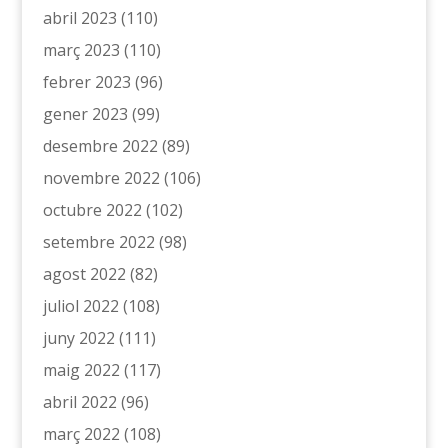
abril 2023
(110)
març 2023
(110)
febrer 2023
(96)
gener 2023
(99)
desembre 2022
(89)
novembre 2022
(106)
octubre 2022
(102)
setembre 2022
(98)
agost 2022
(82)
juliol 2022
(108)
juny 2022
(111)
maig 2022
(117)
abril 2022
(96)
març 2022
(108)