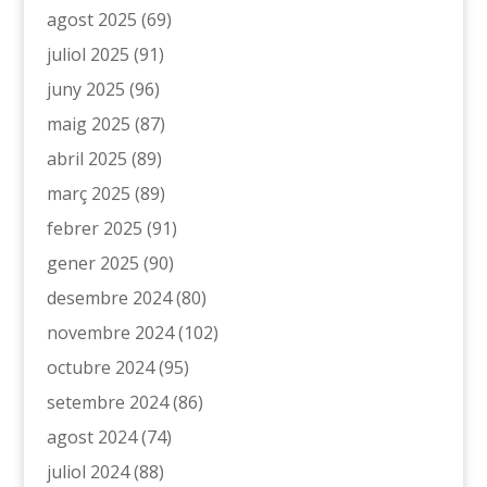
agost 2025
(69)
juliol 2025
(91)
juny 2025
(96)
maig 2025
(87)
abril 2025
(89)
març 2025
(89)
febrer 2025
(91)
gener 2025
(90)
desembre 2024
(80)
novembre 2024
(102)
octubre 2024
(95)
setembre 2024
(86)
agost 2024
(74)
juliol 2024
(88)