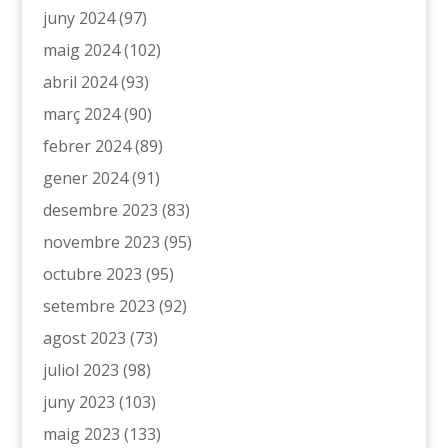
juny 2024
(97)
maig 2024
(102)
abril 2024
(93)
març 2024
(90)
febrer 2024
(89)
gener 2024
(91)
desembre 2023
(83)
novembre 2023
(95)
octubre 2023
(95)
setembre 2023
(92)
agost 2023
(73)
juliol 2023
(98)
juny 2023
(103)
maig 2023
(133)