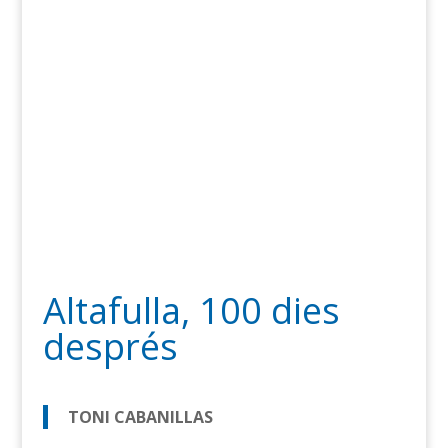
Altafulla, 100 dies
després
TONI CABANILLAS