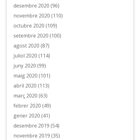
desembre 2020
(96)
novembre 2020
(110)
octubre 2020
(109)
setembre 2020
(100)
agost 2020
(87)
juliol 2020
(114)
juny 2020
(99)
maig 2020
(101)
abril 2020
(113)
març 2020
(63)
febrer 2020
(49)
gener 2020
(41)
desembre 2019
(54)
novembre 2019
(35)