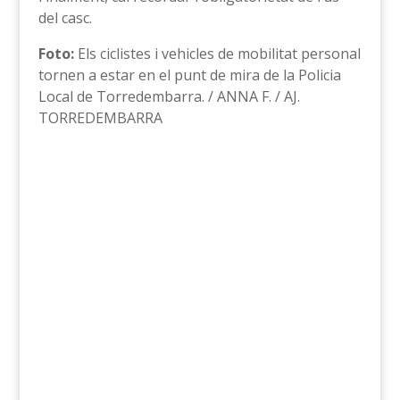
del casc.
Foto:
Els ciclistes i vehicles de mobilitat personal
tornen a estar en el punt de mira de la Policia
Local de Torredembarra. / ANNA F. / AJ.
TORREDEMBARRA